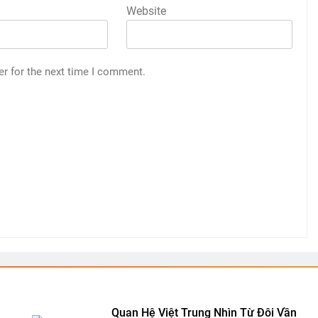
Website
er for the next time I comment.
Quan Hệ Việt Trung Nhìn Từ Đôi Vần