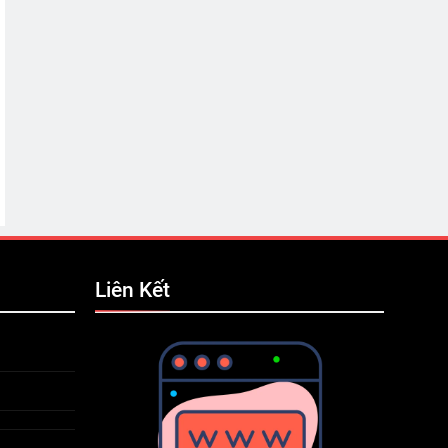
Liên Kết