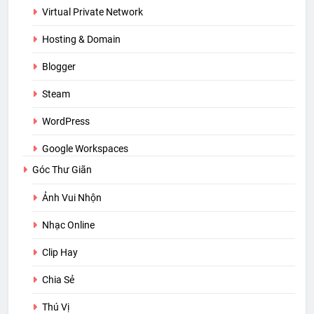
Virtual Private Network
Hosting & Domain
Blogger
Steam
WordPress
Google Workspaces
Góc Thư Giãn
Ảnh Vui Nhộn
Nhạc Online
Clip Hay
Chia Sẻ
Thú Vị