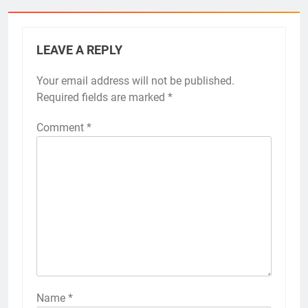
LEAVE A REPLY
Your email address will not be published.
Required fields are marked
*
Comment
*
Name
*