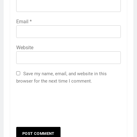
Email
*
Website
Save my name, email, and website in this
browser for the next time I comment.