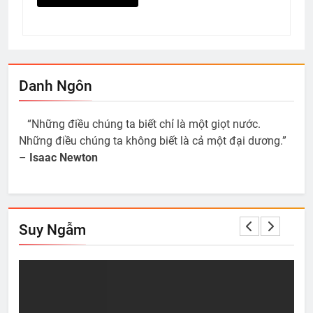
Danh Ngôn
“Những điều chúng ta biết chỉ là một giọt nước.
Những điều chúng ta không biết là cả một đại dương.”
–
Isaac Newton
Suy Ngẫm