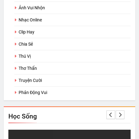
Ảnh Vui Nhộn
Nhạc Online
Clip Hay
Chia Sẻ
Thú Vị
Thơ Thẩn
Truyện Cười
Phản Động Vui
Học Sống