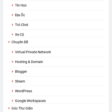
Tin Học
Địa Ốc
Trò Chơi
Xe Cộ
Chuyên Đề
Virtual Private Network
Hosting & Domain
Blogger
Steam
WordPress
Google Workspaces
Góc Thư Giãn