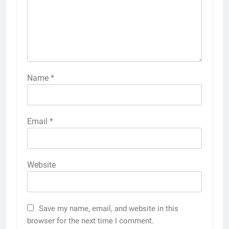
Name
*
Email
*
Website
Save my name, email, and website in this
browser for the next time I comment.