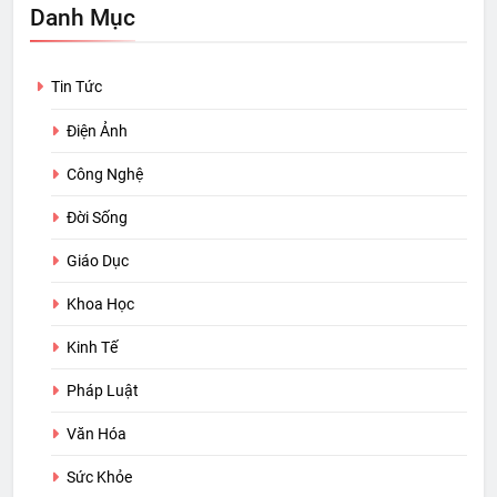
Danh Mục
Tin Tức
Điện Ảnh
Công Nghệ
Đời Sống
Giáo Dục
Khoa Học
Kinh Tế
Pháp Luật
Văn Hóa
Sức Khỏe