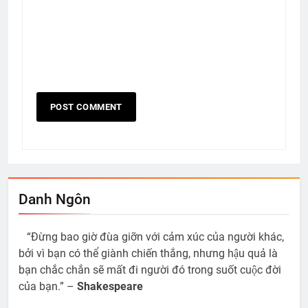
Danh Ngôn
“Đừng bao giờ đùa giỡn với cảm xúc của người khác,
bởi vì bạn có thể giành chiến thắng, nhưng hậu quả là
bạn chắc chắn sẽ mất đi người đó trong suốt cuộc đời
của bạn.” –
Shakespeare