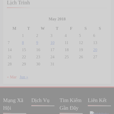
Lịch Trình
May 2018
M
T
W
T
F
S
S
1
2
3
4
5
6
7
8
9
10
11
12
13
14
15
16
17
18
19
20
21
22
23
24
25
26
27
28
29
30
31
« Mar
Jun »
Mạng Xã
Dịch Vụ
Tìm Kiếm
Liên Kết
Hội
Gần Đây