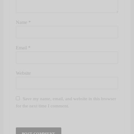
Name
*
Email
*
Website
Save my name, email, and website in this browser
for the next time I comment.