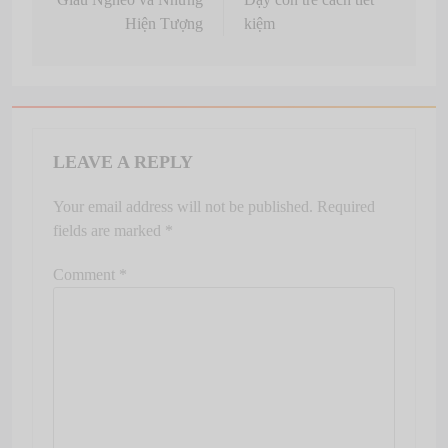
navigation
Hiện Tượng
kiệm
LEAVE A REPLY
Your email address will not be published.
Required
fields are marked
*
Comment
*