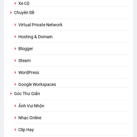
Xe Cộ
Chuyên Đề
Virtual Private Network
Hosting & Domain
Blogger
Steam
WordPress
Google Workspaces
Góc Thư Giãn
Ảnh Vui Nhộn
Nhạc Online
Clip Hay