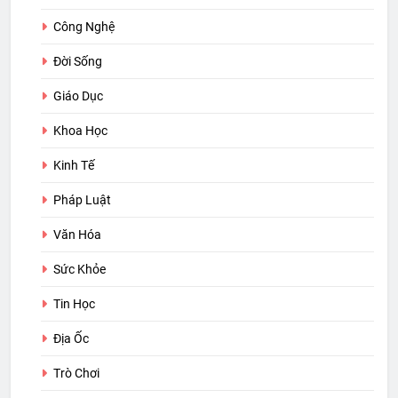
Công Nghệ
Đời Sống
Giáo Dục
Khoa Học
Kinh Tế
Pháp Luật
Văn Hóa
Sức Khỏe
Tin Học
Địa Ốc
Trò Chơi