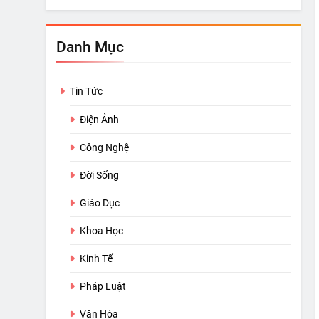
Danh Mục
Tin Tức
Điện Ảnh
Công Nghệ
Đời Sống
Giáo Dục
Khoa Học
Kinh Tế
Pháp Luật
Văn Hóa