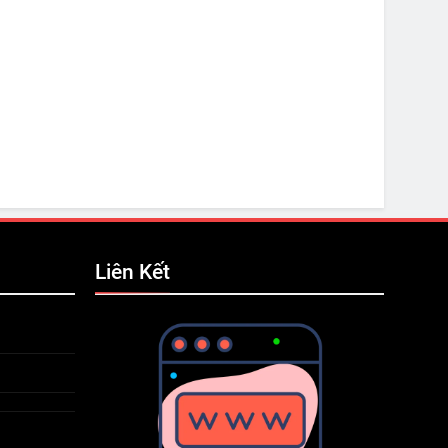
Liên Kết