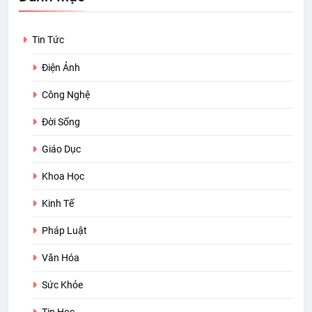
Tin Tức
Điện Ảnh
Công Nghệ
Đời Sống
Giáo Dục
Khoa Học
Kinh Tế
Pháp Luật
Văn Hóa
Sức Khỏe