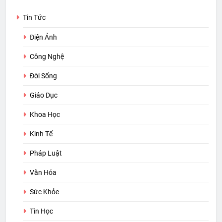
Tin Tức
Điện Ảnh
Công Nghệ
Đời Sống
Giáo Dục
Khoa Học
Kinh Tế
Pháp Luật
Văn Hóa
Sức Khỏe
Tin Học