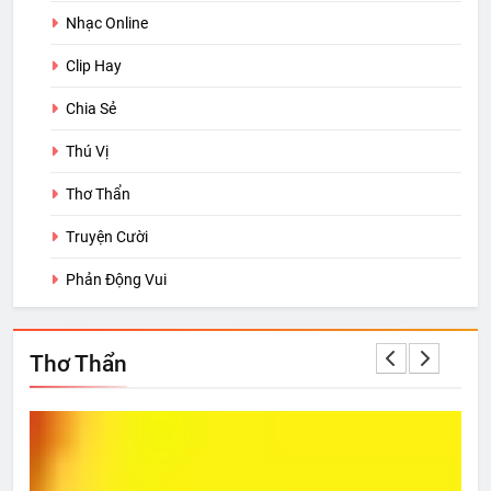
Nhạc Online
Clip Hay
Chia Sẻ
Thú Vị
Thơ Thẩn
Truyện Cười
Phản Động Vui
Thơ Thẩn