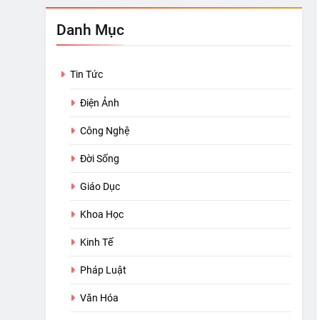
Danh Mục
Tin Tức
Điện Ảnh
Công Nghệ
Đời Sống
Giáo Dục
Khoa Học
Kinh Tế
Pháp Luật
Văn Hóa