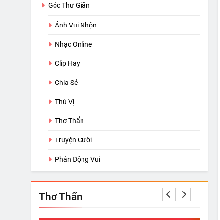
Góc Thư Giãn
Ảnh Vui Nhộn
Nhạc Online
Clip Hay
Chia Sẻ
Thú Vị
Thơ Thẩn
Truyện Cười
Phản Động Vui
Thơ Thẩn