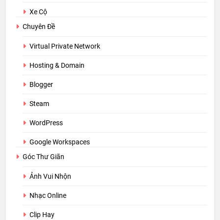
Xe Cộ
Chuyên Đề
Virtual Private Network
Hosting & Domain
Blogger
Steam
WordPress
Google Workspaces
Góc Thư Giãn
Ảnh Vui Nhộn
Nhạc Online
Clip Hay