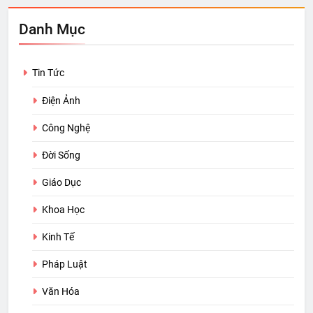
Danh Mục
Tin Tức
Điện Ảnh
Công Nghệ
Đời Sống
Giáo Dục
Khoa Học
Kinh Tế
Pháp Luật
Văn Hóa