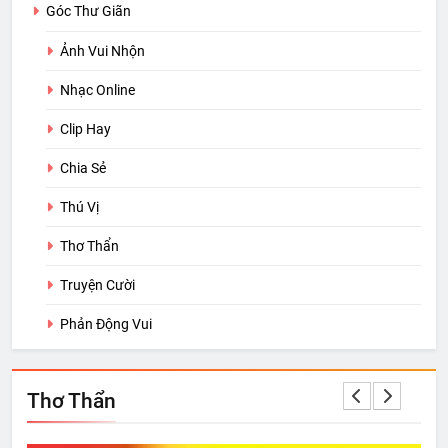
Góc Thư Giãn
Ảnh Vui Nhộn
Nhạc Online
Clip Hay
Chia Sẻ
Thú Vị
Thơ Thẩn
Truyện Cười
Phản Động Vui
Thơ Thẩn