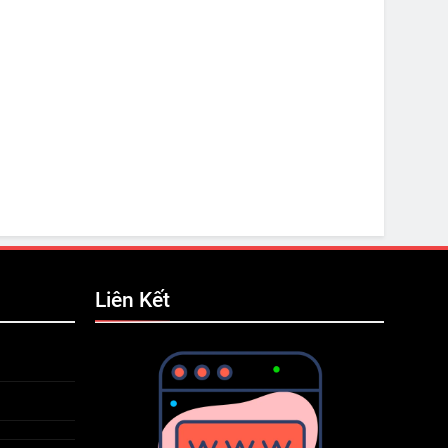
Liên Kết