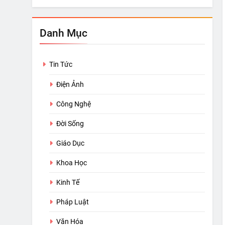
Danh Mục
Tin Tức
Điện Ảnh
Công Nghệ
Đời Sống
Giáo Dục
Khoa Học
Kinh Tế
Pháp Luật
Văn Hóa