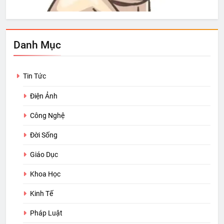
Danh Mục
Tin Tức
Điện Ảnh
Công Nghệ
Đời Sống
Giáo Dục
Khoa Học
Kinh Tế
Pháp Luật