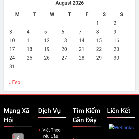
August 2026
M
T
W
T
F
S
S
1
2
3
4
5
6
7
8
9
10
11
12
13
14
15
16
17
18
19
20
21
22
23
24
25
26
27
28
29
30
31
« Feb
Mạng Xã
Dịch Vụ
Tìm Kiếm
Liên Kết
Hội
Gần Đây
Viết Theo
Yêu Cầu