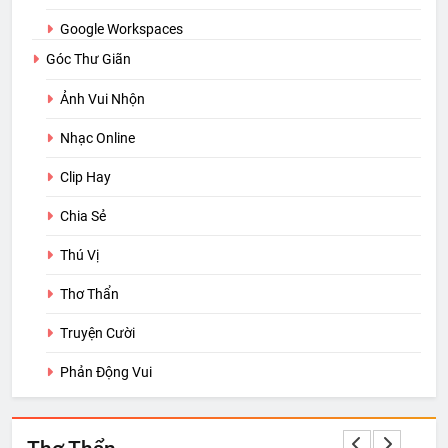
Google Workspaces
Góc Thư Giãn
Ảnh Vui Nhộn
Nhạc Online
Clip Hay
Chia Sẻ
Thú Vị
Thơ Thẩn
Truyện Cười
Phản Động Vui