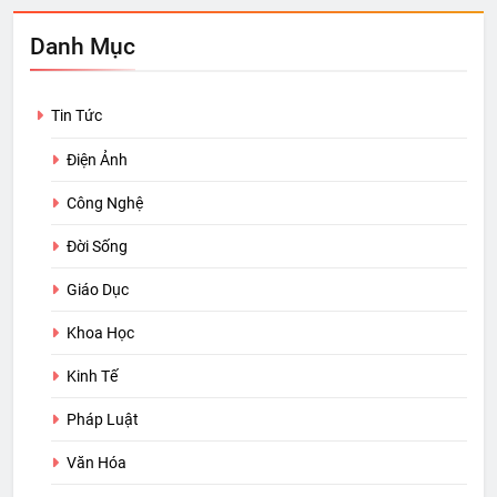
Danh Mục
Tin Tức
Điện Ảnh
Công Nghệ
Đời Sống
Giáo Dục
Khoa Học
Kinh Tế
Pháp Luật
Văn Hóa