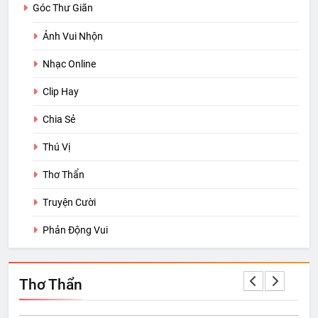
Góc Thư Giãn
Ảnh Vui Nhộn
Nhạc Online
Clip Hay
Chia Sẻ
Thú Vị
Thơ Thẩn
Truyện Cười
Phản Động Vui
Thơ Thẩn