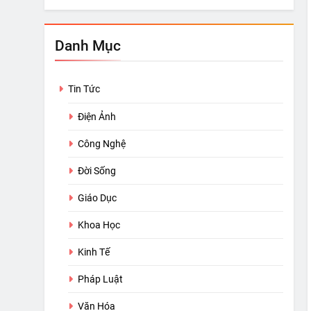
Danh Mục
Tin Tức
Điện Ảnh
Công Nghệ
Đời Sống
Giáo Dục
Khoa Học
Kinh Tế
Pháp Luật
Văn Hóa