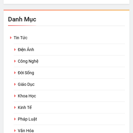
Danh Mục
Tin Tức
Điện Ảnh
Công Nghệ
Đời Sống
Giáo Dục
Khoa Học
Kinh Tế
Pháp Luật
Văn Hóa