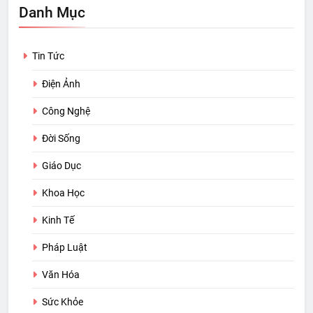
Danh Mục
Tin Tức
Điện Ảnh
Công Nghệ
Đời Sống
Giáo Dục
Khoa Học
Kinh Tế
Pháp Luật
Văn Hóa
Sức Khỏe