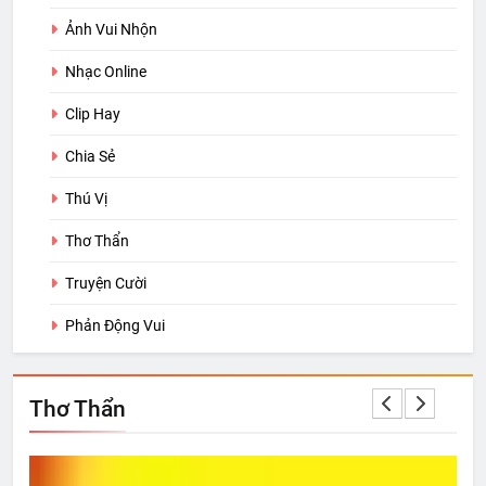
Ảnh Vui Nhộn
Nhạc Online
Clip Hay
Chia Sẻ
Thú Vị
Thơ Thẩn
Truyện Cười
Phản Động Vui
Thơ Thẩn