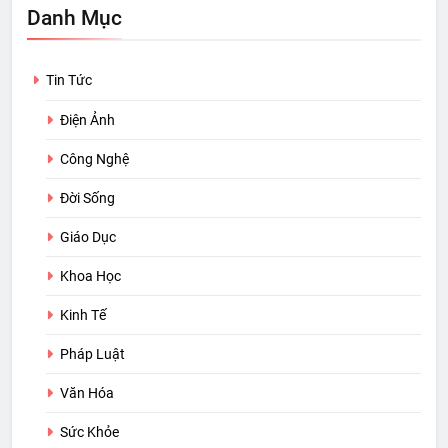
Danh Mục
Tin Tức
Điện Ảnh
Công Nghệ
Đời Sống
Giáo Dục
Khoa Học
Kinh Tế
Pháp Luật
Văn Hóa
Sức Khỏe