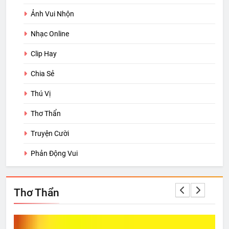
Ảnh Vui Nhộn
Nhạc Online
Clip Hay
Chia Sẻ
Thú Vị
Thơ Thẩn
Truyện Cười
Phản Động Vui
Thơ Thẩn