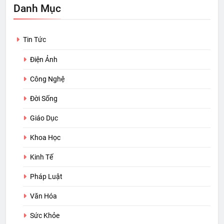
Danh Mục
Tin Tức
Điện Ảnh
Công Nghệ
Đời Sống
Giáo Dục
Khoa Học
Kinh Tế
Pháp Luật
Văn Hóa
Sức Khỏe