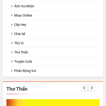
Ảnh Vui Nhộn
Nhạc Online
Clip Hay
Chia Sẻ
Thú Vị
Thơ Thẩn
Truyện Cười
Phản Động Vui
Thơ Thẩn