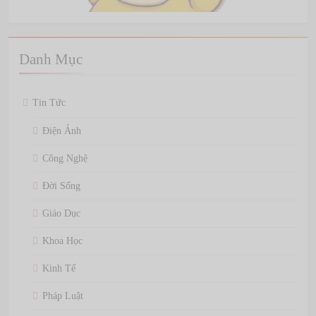
Danh Mục
Tin Tức
Điện Ảnh
Công Nghệ
Đời Sống
Giáo Dục
Khoa Học
Kinh Tế
Pháp Luật