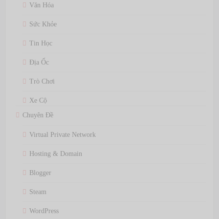
Văn Hóa
Sức Khỏe
Tin Học
Địa Ốc
Trò Chơi
Xe Cộ
Chuyên Đề
Virtual Private Network
Hosting & Domain
Blogger
Steam
WordPress