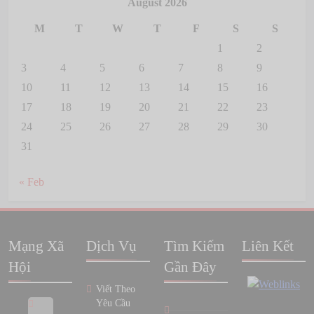
August 2026
M
T
W
T
F
S
S
1
2
3
4
5
6
7
8
9
10
11
12
13
14
15
16
17
18
19
20
21
22
23
24
25
26
27
28
29
30
31
« Feb
Mạng Xã
Dịch Vụ
Tìm Kiếm
Liên Kết
Hội
Gần Đây
Viết Theo
Yêu Cầu