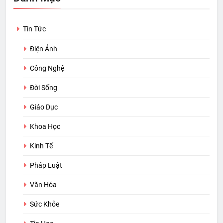
Tin Tức
Điện Ảnh
Công Nghệ
Đời Sống
Giáo Dục
Khoa Học
Kinh Tế
Pháp Luật
Văn Hóa
Sức Khỏe