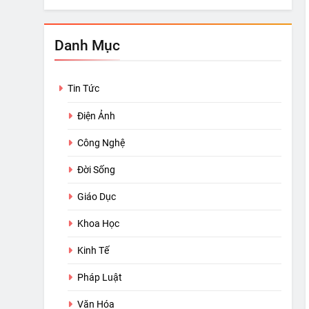
Danh Mục
Tin Tức
Điện Ảnh
Công Nghệ
Đời Sống
Giáo Dục
Khoa Học
Kinh Tế
Pháp Luật
Văn Hóa