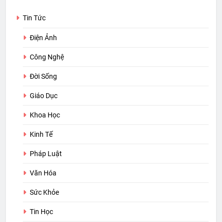
Tin Tức
Điện Ảnh
Công Nghệ
Đời Sống
Giáo Dục
Khoa Học
Kinh Tế
Pháp Luật
Văn Hóa
Sức Khỏe
Tin Học