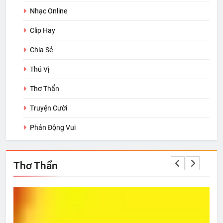
Nhạc Online
Clip Hay
Chia Sẻ
Thú Vị
Thơ Thẩn
Truyện Cười
Phản Động Vui
Thơ Thẩn