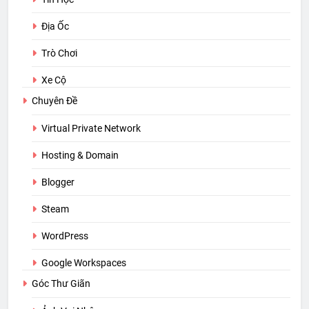
Địa Ốc
Trò Chơi
Xe Cộ
Chuyên Đề
Virtual Private Network
Hosting & Domain
Blogger
Steam
WordPress
Google Workspaces
Góc Thư Giãn