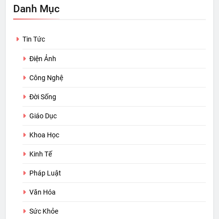
Danh Mục
Tin Tức
Điện Ảnh
Công Nghệ
Đời Sống
Giáo Dục
Khoa Học
Kinh Tế
Pháp Luật
Văn Hóa
Sức Khỏe