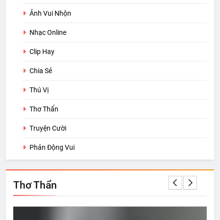
Ảnh Vui Nhộn
Nhạc Online
Clip Hay
Chia Sẻ
Thú Vị
Thơ Thẩn
Truyện Cười
Phản Động Vui
Thơ Thẩn