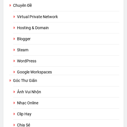
Chuyên Đề
Virtual Private Network
Hosting & Domain
Blogger
Steam
WordPress
Google Workspaces
Góc Thư Giãn
Ảnh Vui Nhộn
Nhạc Online
Clip Hay
Chia Sẻ