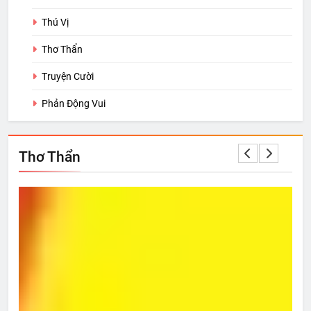
Thú Vị
Thơ Thẩn
Truyện Cười
Phản Động Vui
Thơ Thẩn