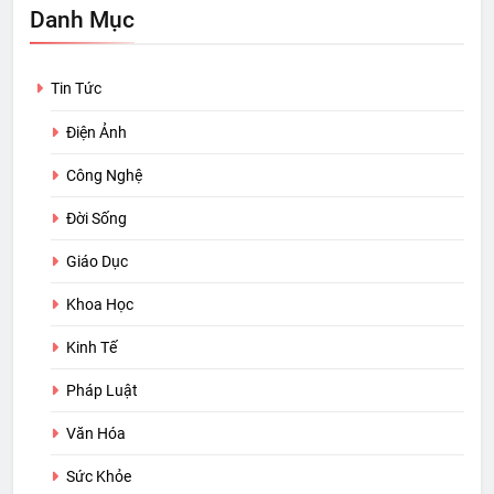
Danh Mục
Tin Tức
Điện Ảnh
Công Nghệ
Đời Sống
Giáo Dục
Khoa Học
Kinh Tế
Pháp Luật
Văn Hóa
Sức Khỏe