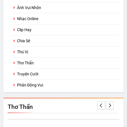
Ảnh Vui Nhộn
Nhạc Online
Clip Hay
Chia Sẻ
Thú Vị
Thơ Thẩn
Truyện Cười
Phản Động Vui
Thơ Thẩn