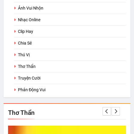
Ảnh Vui Nhộn
Nhạc Online
Clip Hay
Chia Sẻ
Thú Vị
Thơ Thẩn
Truyện Cười
Phản Động Vui
Thơ Thẩn