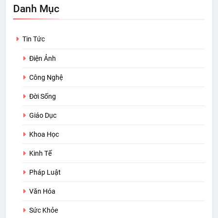
Danh Mục
Tin Tức
Điện Ảnh
Công Nghệ
Đời Sống
Giáo Dục
Khoa Học
Kinh Tế
Pháp Luật
Văn Hóa
Sức Khỏe