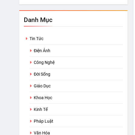
Danh Mục
Tin Tức
Điện Ảnh
Công Nghệ
Đời Sống
Giáo Dục
Khoa Học
Kinh Tế
Pháp Luật
Văn Hóa