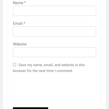
Name
*
Email
*
Website
Save my name, email, and website in this
browser for the next time I comment.