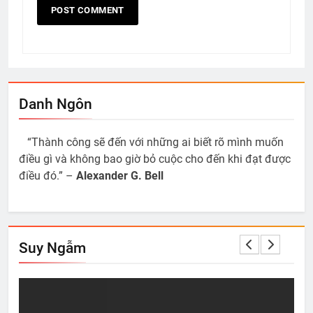
Danh Ngôn
“Thành công sẽ đến với những ai biết rõ mình muốn
điều gì và không bao giờ bỏ cuộc cho đến khi đạt được
điều đó.” –
Alexander G. Bell
Suy Ngẫm