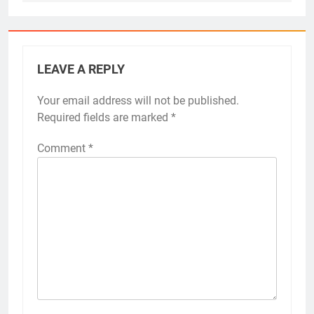
LEAVE A REPLY
Your email address will not be published.
Required fields are marked
*
Comment
*