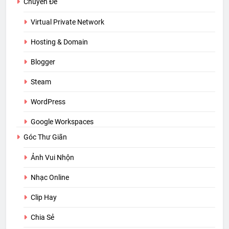
Chuyên Đề
Virtual Private Network
Hosting & Domain
Blogger
Steam
WordPress
Google Workspaces
Góc Thư Giãn
Ảnh Vui Nhộn
Nhạc Online
Clip Hay
Chia Sẻ