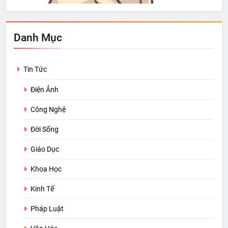
Danh Mục
Tin Tức
Điện Ảnh
Công Nghệ
Đời Sống
Giáo Dục
Khoa Học
Kinh Tế
Pháp Luật