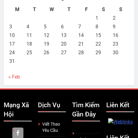
M
T
W
T
F
S
S
1
2
3
4
5
6
7
8
9
10
11
12
13
14
15
16
17
18
19
20
21
22
23
24
25
26
27
28
29
30
31
« Feb
Mạng Xã
Dịch Vụ
Tìm Kiếm
Liên Kết
Hội
Gần Đây
Viết Theo
Yêu Cầu