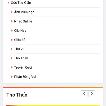
Góc Thư Giãn
Ảnh Vui Nhộn
Nhạc Online
Clip Hay
Chia Sẻ
Thú Vị
Thơ Thẩn
Truyện Cười
Phản Động Vui
Thơ Thẩn