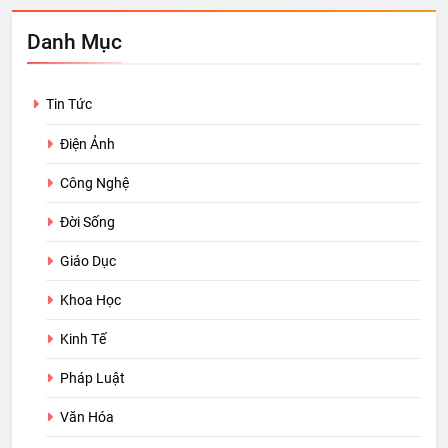
Danh Mục
Tin Tức
Điện Ảnh
Công Nghệ
Đời Sống
Giáo Dục
Khoa Học
Kinh Tế
Pháp Luật
Văn Hóa