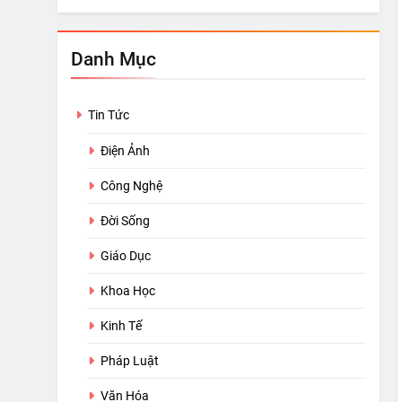
Danh Mục
Tin Tức
Điện Ảnh
Công Nghệ
Đời Sống
Giáo Dục
Khoa Học
Kinh Tế
Pháp Luật
Văn Hóa