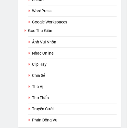
WordPress
Google Workspaces
Góc Thư Giãn
Ảnh Vui Nhộn
Nhạc Online
Clip Hay
Chia Sẻ
Thú Vị
Thơ Thẩn
Truyện Cười
Phản Động Vui