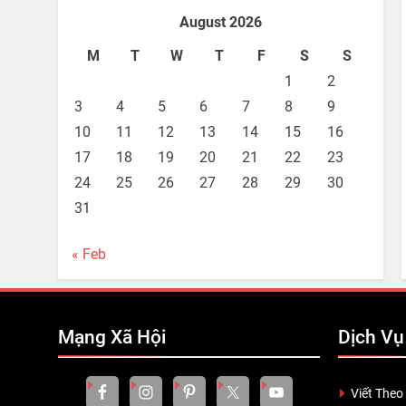
August 2026
M
T
W
T
F
S
S
1
2
3
4
5
6
7
8
9
10
11
12
13
14
15
16
17
18
19
20
21
22
23
24
25
26
27
28
29
30
31
« Feb
Mạng Xã Hội
Dịch Vụ
Viết Theo