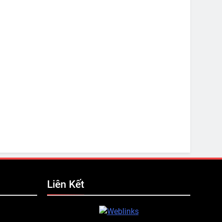
Liên Kết