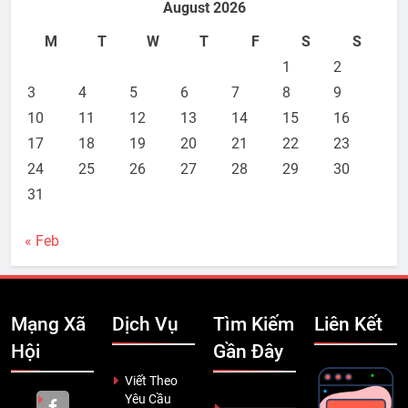
August 2026
M
T
W
T
F
S
S
1
2
3
4
5
6
7
8
9
10
11
12
13
14
15
16
17
18
19
20
21
22
23
24
25
26
27
28
29
30
31
« Feb
Mạng Xã
Dịch Vụ
Tìm Kiếm
Liên Kết
Hội
Gần Đây
Viết Theo
Yêu Cầu