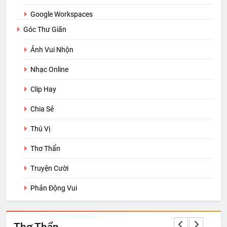
Google Workspaces
Góc Thư Giãn
Ảnh Vui Nhộn
Nhạc Online
Clip Hay
Chia Sẻ
Thú Vị
Thơ Thẩn
Truyện Cười
Phản Động Vui