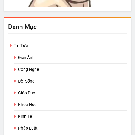
Danh Mục
Tin Tức
Điện Ảnh
Công Nghệ
Đời Sống
Giáo Dục
Khoa Học
Kinh Tế
Pháp Luật