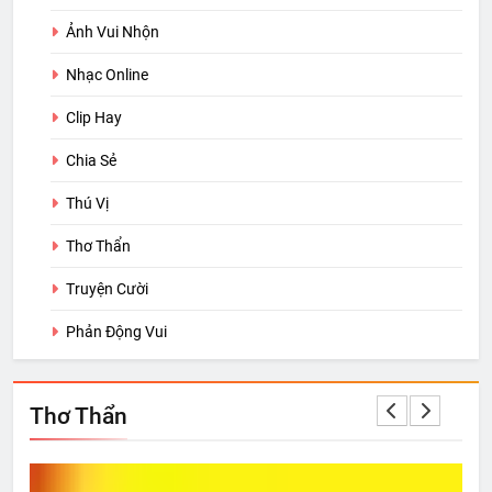
Ảnh Vui Nhộn
Nhạc Online
Clip Hay
Chia Sẻ
Thú Vị
Thơ Thẩn
Truyện Cười
Phản Động Vui
Thơ Thẩn