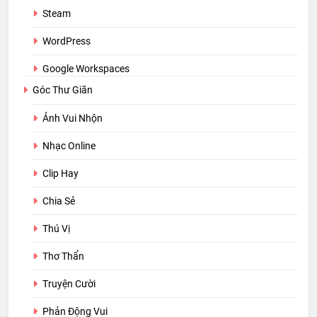
Steam
WordPress
Google Workspaces
Góc Thư Giãn
Ảnh Vui Nhộn
Nhạc Online
Clip Hay
Chia Sẻ
Thú Vị
Thơ Thẩn
Truyện Cười
Phản Động Vui