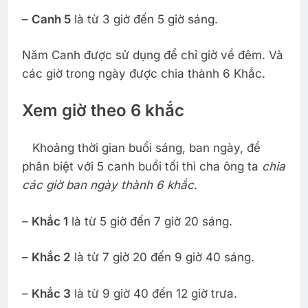
–
Canh 5
là từ 3 giờ đến 5 giờ sáng.
Năm Canh được sử dụng để chỉ giờ về đêm. Và
các giờ trong ngày được chia thành 6 Khắc.
Xem giờ theo 6 khắc
Khoảng thời gian buổi sáng, ban ngày, để
phân biệt với 5 canh buổi tối thì cha ông ta
chia
các giờ ban ngày thành 6 khắc
.
–
Khắc 1
là từ 5 giờ đến 7 giờ 20 sáng.
–
Khắc 2
là từ 7 giờ 20 đến 9 giờ 40 sáng.
–
Khắc 3
là từ 9 giờ 40 đến 12 giờ trưa.