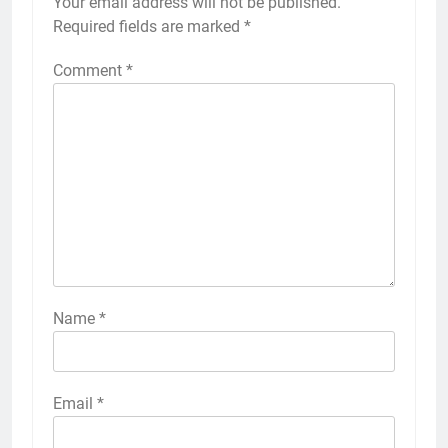
Your email address will not be published.
Required fields are marked
*
Comment
*
Name
*
Email
*