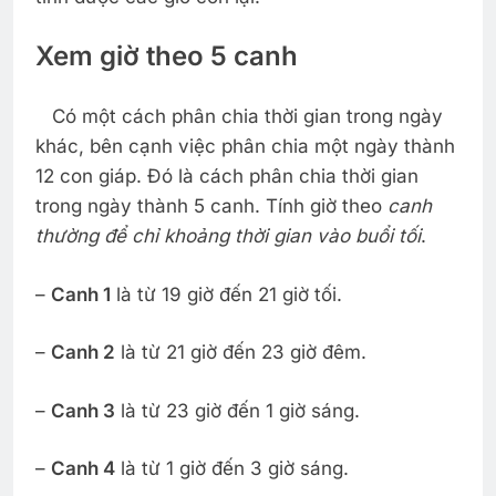
Xem giờ theo 5 canh
Có một cách phân chia thời gian trong ngày
khác, bên cạnh việc phân chia một ngày thành
12 con giáp. Đó là cách phân chia thời gian
trong ngày thành 5 canh. Tính giờ theo
canh
thường để chỉ khoảng thời gian vào buổi tối
.
–
Canh 1
là từ 19 giờ đến 21 giờ tối.
–
Canh 2
là từ 21 giờ đến 23 giờ đêm.
–
Canh 3
là từ 23 giờ đến 1 giờ sáng.
–
Canh 4
là từ 1 giờ đến 3 giờ sáng.