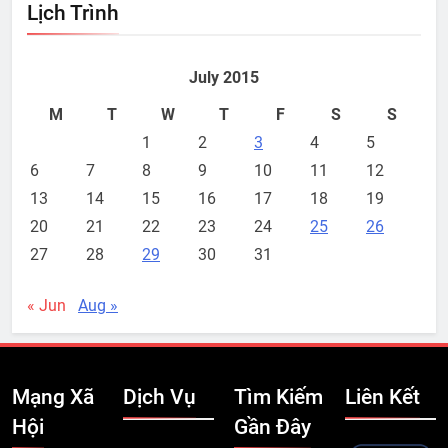
Lịch Trình
July 2015
M
T
W
T
F
S
S
1
2
3
4
5
6
7
8
9
10
11
12
13
14
15
16
17
18
19
20
21
22
23
24
25
26
27
28
29
30
31
« Jun
Aug »
Mạng Xã
Dịch Vụ
Tìm Kiếm
Liên Kết
Hội
Gần Đây