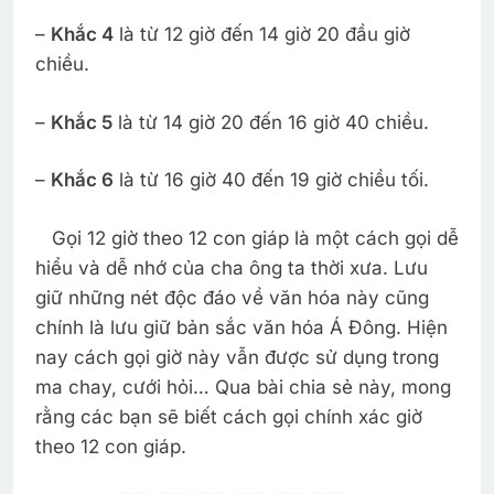
–
Khắc 4
là từ 12 giờ đến 14 giờ 20 đầu giờ
chiều.
–
Khắc 5
là từ 14 giờ 20 đến 16 giờ 40 chiều.
–
Khắc 6
là từ 16 giờ 40 đến 19 giờ chiều tối.
Gọi 12 giờ theo 12 con giáp là một cách gọi dễ
hiểu và dễ nhớ của cha ông ta thời xưa. Lưu
giữ những nét độc đáo về văn hóa này cũng
chính là lưu giữ bản sắc văn hóa Á Đông. Hiện
nay cách gọi giờ này vẫn được sử dụng trong
ma chay, cưới hỏi… Qua bài chia sẻ này, mong
rằng các bạn sẽ biết cách gọi chính xác giờ
theo 12 con giáp.