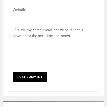
Website
Save my name, email, and website in this
browser for the next time I comment.