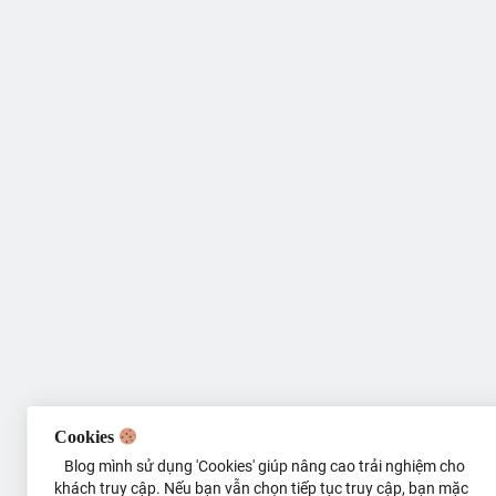
Cookies
Blog mình sử dụng 'Cookies' giúp nâng cao trải nghiệm cho
khách truy cập. Nếu bạn vẫn chọn tiếp tục truy cập, bạn mặc