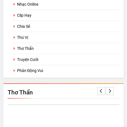
Nhạc Online
Clip Hay
Chia Sẻ
Thú Vị
Thơ Thẩn
Truyện Cười
Phản Động Vui
Thơ Thẩn