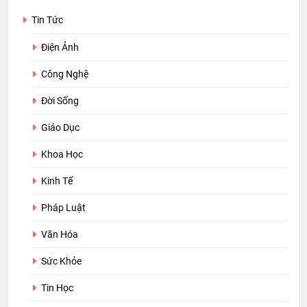
Tin Tức
Điện Ảnh
Công Nghệ
Đời Sống
Giáo Dục
Khoa Học
Kinh Tế
Pháp Luật
Văn Hóa
Sức Khỏe
Tin Học