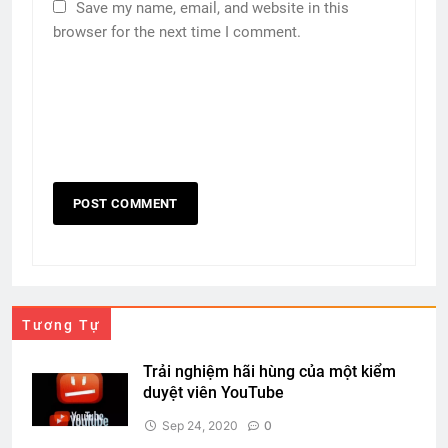
Save my name, email, and website in this
browser for the next time I comment.
Tương Tự
Trải nghiệm hãi hùng của một kiểm
duyệt viên YouTube
Sep 24, 2020
0