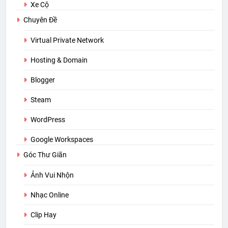
Xe Cộ
Chuyên Đề
Virtual Private Network
Hosting & Domain
Blogger
Steam
WordPress
Google Workspaces
Góc Thư Giãn
Ảnh Vui Nhộn
Nhạc Online
Clip Hay