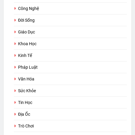
Công Nghệ
Đời Sống
Giáo Dục
Khoa Học
Kinh Tế
Pháp Luật
Văn Hóa
Sức Khỏe
Tin Học
Địa Ốc
Trò Chơi