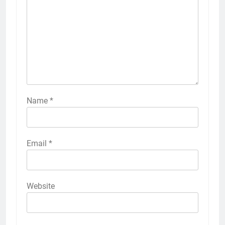
Name
*
Email
*
Website