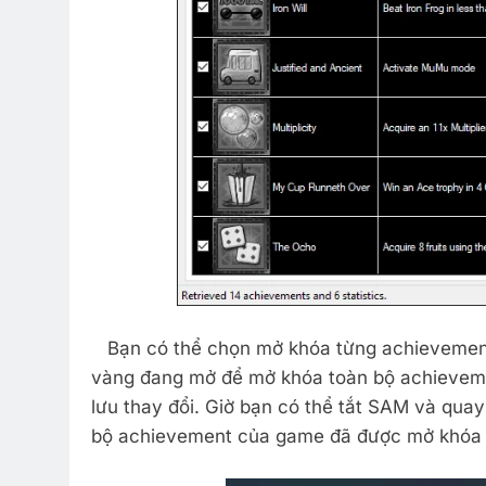
Bạn có thể chọn mở khóa từng achievement 
vàng đang mở để mở khóa toàn bộ achievem
lưu thay đổi. Giờ bạn có thể tắt SAM và quay
bộ achievement của game đã được mở khóa