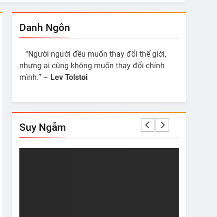
Danh Ngôn
“Người người đều muốn thay đổi thế giới,
nhưng ai cũng không muốn thay đổi chính
mình.” –
Lev Tolstoi
Suy Ngẫm