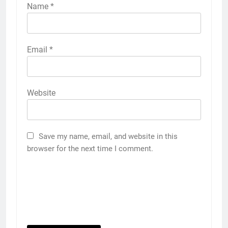
Name
*
Email
*
Website
Save my name, email, and website in this
browser for the next time I comment.