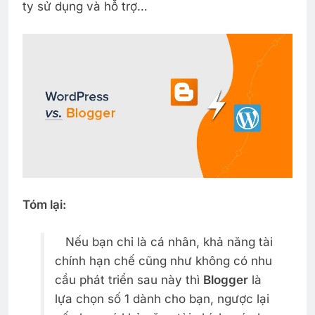
ty sử dụng và hỗ trợ…
Tóm lại:
Nếu bạn chỉ là cá nhân, khả năng tài
chính hạn chế cũng như không có nhu
cầu phát triển sau này thì
Blogger
là
lựa chọn số 1 dành cho bạn, ngược lại