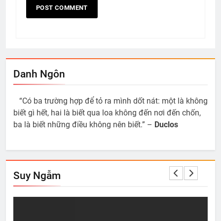
Danh Ngôn
“Có ba trường hợp để tỏ ra mình dốt nát: một là không
biết gì hết, hai là biết qua loa không đến nơi đến chốn,
ba là biết những điều không nên biết.” –
Duclos
Suy Ngẫm