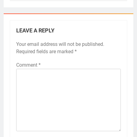
LEAVE A REPLY
Your email address will not be published.
Required fields are marked
*
Comment
*