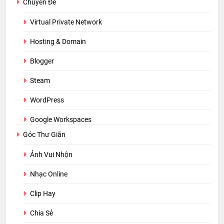
Chuyên Đề
Virtual Private Network
Hosting & Domain
Blogger
Steam
WordPress
Google Workspaces
Góc Thư Giãn
Ảnh Vui Nhộn
Nhạc Online
Clip Hay
Chia Sẻ